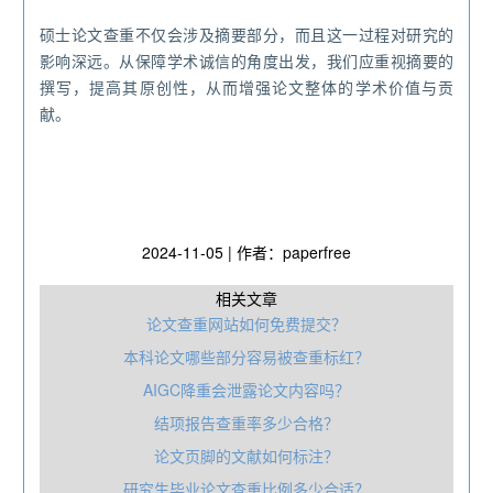
硕士论文查重不仅会涉及摘要部分，而且这一过程对研究的
影响深远。从保障学术诚信的角度出发，我们应重视摘要的
撰写，提高其原创性，从而增强论文整体的学术价值与贡
献。
2024-11-05 | 作者：paperfree
相关文章
论文查重网站如何免费提交？
本科论文哪些部分容易被查重标红？
AIGC降重会泄露论文内容吗？
结项报告查重率多少合格？
论文页脚的文献如何标注？
研究生毕业论文查重比例多少合适？