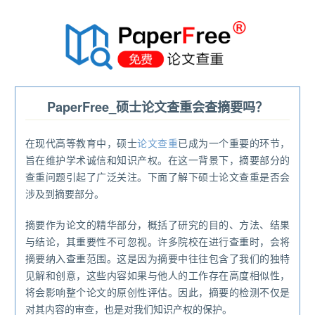
®
PaperFree_硕士论文查重会查摘要吗？
在现代高等教育中，硕士
论文查重
已成为一个重要的环节，
旨在维护学术诚信和知识产权。在这一背景下，摘要部分的
查重问题引起了广泛关注。下面了解下硕士论文查重是否会
涉及到摘要部分。
摘要作为论文的精华部分，概括了研究的目的、方法、结果
与结论，其重要性不可忽视。许多院校在进行查重时，会将
摘要纳入查重范围。这是因为摘要中往往包含了我们的独特
见解和创意，这些内容如果与他人的工作存在高度相似性，
将会影响整个论文的原创性评估。因此，摘要的检测不仅是
对其内容的审查，也是对我们知识产权的保护。