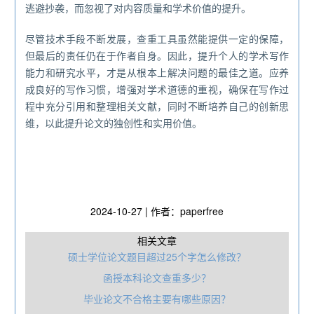
逃避抄袭，而忽视了对内容质量和学术价值的提升。
尽管技术手段不断发展，查重工具虽然能提供一定的保障，
但最后的责任仍在于作者自身。因此，提升个人的学术写作
能力和研究水平，才是从根本上解决问题的最佳之道。应养
成良好的写作习惯，增强对学术道德的重视，确保在写作过
程中充分引用和整理相关文献，同时不断培养自己的创新思
维，以此提升论文的独创性和实用价值。
2024-10-27 | 作者：paperfree
相关文章
硕士学位论文题目超过25个字怎么修改？
函授本科论文查重多少？
毕业论文不合格主要有哪些原因？