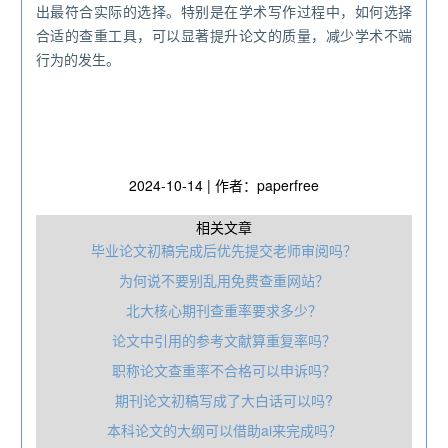
出最符合实际的选择。特别是在学术写作过程中，如何选择
合适的查重工具，可以显著提升论文的质量，减少学术不端
行为的发生。
2024-10-14 | 作者：paperfree
相关文章
毕业论文初稿完成后优先提交老师审阅吗？
为何说不要别乱用免费查重网站‌？
北大核心期刊查重率要求多少？
论文中引用的参考文献算重复率吗？
职称论文查重率不合格可以申诉吗？
期刊论文初稿写成了大白话可以吗?
本科论文的大纲可以借助ai来完成吗？