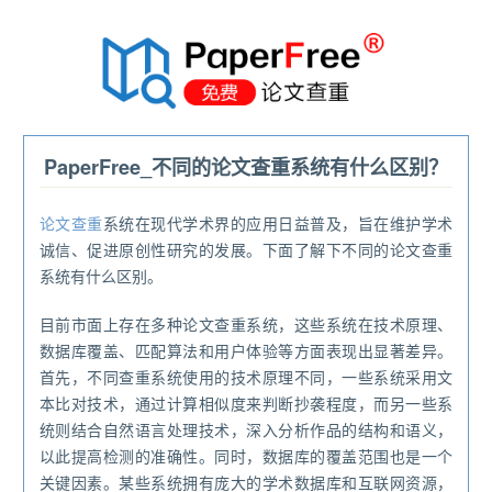
®
PaperFree_不同的论文查重系统有什么区别？
论文查重
系统在现代学术界的应用日益普及，旨在维护学术
诚信、促进原创性研究的发展。下面了解下不同的论文查重
系统有什么区别。
目前市面上存在多种论文查重系统，这些系统在技术原理、
数据库覆盖、匹配算法和用户体验等方面表现出显著差异。
首先，不同查重系统使用的技术原理不同，一些系统采用文
本比对技术，通过计算相似度来判断抄袭程度，而另一些系
统则结合自然语言处理技术，深入分析作品的结构和语义，
以此提高检测的准确性。同时，数据库的覆盖范围也是一个
关键因素。某些系统拥有庞大的学术数据库和互联网资源，