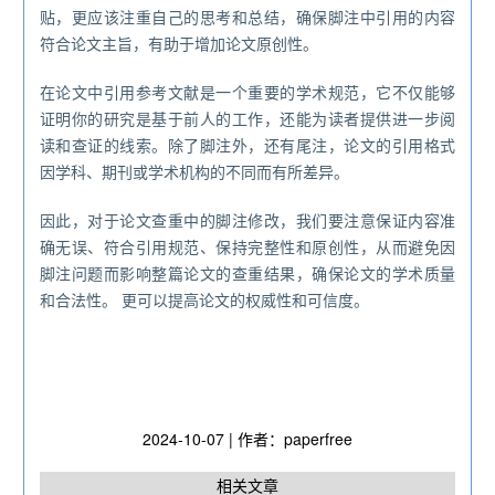
贴，更应该注重自己的思考和总结，确保脚注中引用的内容
符合论文主旨，有助于增加论文原创性。
在论文中引用参考文献是一个重要的学术规范，它不仅能够
证明你的研究是基于前人的工作，还能为读者提供进一步阅
读和查证的线索。除了脚注外，还有尾注，论文的引用格式
因学科、期刊或学术机构的不同而有所差异。
因此，对于论文查重中的脚注修改，我们要注意保证内容准
确无误、符合引用规范、保持完整性和原创性，从而避免因
脚注问题而影响整篇论文的查重结果，确保论文的学术质量
和合法性。 更可以提高论文的权威性和可信度。
2024-10-07 | 作者：paperfree
相关文章