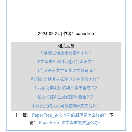
2024-09-24 | 作者：paperfree
相关文章
大学课程作业也要查AI率吗？
论文查重AIGC检测只会查正文？
当代汉语言文学专业论文好写吗？
引用的文献没有标注论文查重会怎样？
毕业论文用AI搭框架查重率会高吗？
论文总结AI生成的影响查重吗？
本科论文的大纲可以借助ai来完成吗？
上一篇：
PaperFree_论文查重的原理是怎么样的？
下一
篇：
PaperFree_论文查重失败怎么办？