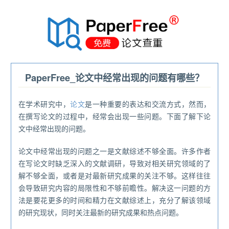
®
PaperFree_论文中经常出现的问题有哪些？
在学术研究中，
论文
是一种重要的表达和交流方式，然而，
在撰写论文的过程中，经常会出现一些问题。下面了解下论
文中经常出现的问题。
论文中经常出现的问题之一是文献综述不够全面。许多作者
在写论文时缺乏深入的文献调研，导致对相关研究领域的了
解不够全面，或者是对最新研究成果的关注不够。这样往往
会导致研究内容的局限性和不够前瞻性。解决这一问题的方
法是要花更多的时间和精力在文献综述上，充分了解该领域
的研究现状，同时关注最新的研究成果和热点问题。