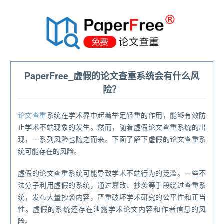
®
PaperFree_虚假的论文查重系统会有什么风
险？
论文查重
系统在学术界中起着举足轻重的作用，能够有效防
止学术不端现象的发生。然而，随着虚假论文查重系统的出
现，一系列风险也随之而来。下面了解下虚假的论文查重系
统可能存在的风险。
虚假的论文查重系统可能导致学术不端行为的泛滥。一些不
法分子利用虚假的系统，通过篡改、抄袭等手段绕过查重系
统，发布大量抄袭内容，严重破坏学术研究的公平性和正当
性。虚假的系统还存在泄露学术论文内容和作者信息的风
险。