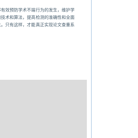
够有效预防学术不端行为的发生，维护学
的技术和算法，提高检测的准确性和全面
生。只有这样，才能真正实现论文查重系