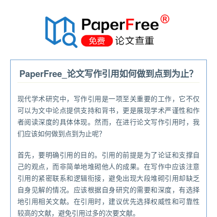
®
PaperFree_论文写作引用如何做到点到为止？
现代学术研究中，写作引用是一项至关重要的工作，它不仅
可以为文中论点提供支持和背书，更是展现学术严谨性和作
者阅读深度的具体体现。然而，在进行论文写作引用时，我
们应该如何做到点到为止呢？
首先，要明确引用的目的。引用的前提是为了论证和支撑自
己的观点，而非简单地堆砌他人的成果。在写作中应该注意
引用的紧密联系和逻辑衔接，避免出现大段堆砌引用却缺乏
自身见解的情况。应该根据自身研究的需要和深度，有选择
地引用相关文献。在引用时，建议优先选择权威性和可靠性
较高的文献，避免引用过多的次要文献。