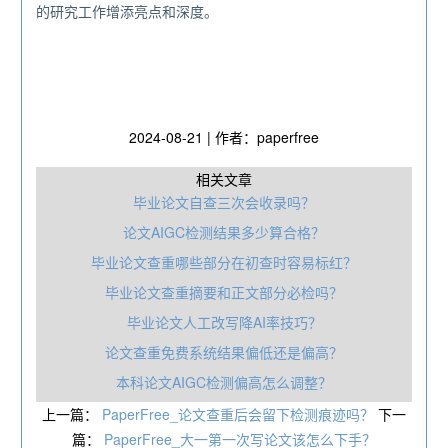
的研究工作增添亮点和深度。
2024-08-21 | 作者：paperfree
相关文章
毕业论文自查三次会收录吗？
论文AIGC检测结果多少算合格？
毕业论文查重哪些部分在初查时容易标红？
毕业论文查重摘要和正文部分必检吗？
毕业论文人工改写降AI率技巧？
论文查重免费系统结果偏低还是偏高？
本科论文AIGC检测偏高怎么调整？
上一篇：
PaperFree_论文查重后会留下检测痕迹吗？
下一
篇：
PaperFree_大一第一次写论文该怎么下手？