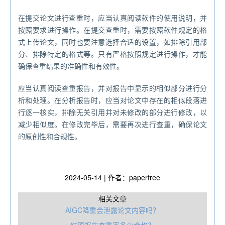
在提交论文进行查重时，应当认真阅读软件的使用说明，并
按照要求进行操作。在提交查重时，需要按照软件规定的格
式上传论文，同时也要注意选择合适的设置，如排除引用部
分、排除特定的格式等。只有严格按照规定进行操作，才能
确保查重结果的准确性和有效性。
应当认真阅读查重报告，并对报告中显示的相似部分进行分
析和处理。在分析报告时，应当对论文中存在的相似段落进
行逐一核实，排除无关引用并对未修改的部分进行修改，以
减少相似度。在修改完毕后，需要再次进行查重，确保论文
的原创性和合规性。
2024-05-14 | 作者：paperfree
相关文章
AIGC降重会泄露论文内容吗？