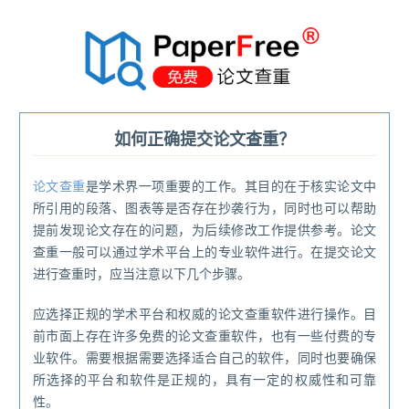
®
如何正确提交论文查重？
论文查重
是学术界一项重要的工作。其目的在于核实论文中
所引用的段落、图表等是否存在抄袭行为，同时也可以帮助
提前发现论文存在的问题，为后续修改工作提供参考。论文
查重一般可以通过学术平台上的专业软件进行。在提交论文
进行查重时，应当注意以下几个步骤。
应选择正规的学术平台和权威的论文查重软件进行操作。目
前市面上存在许多免费的论文查重软件，也有一些付费的专
业软件。需要根据需要选择适合自己的软件，同时也要确保
所选择的平台和软件是正规的，具有一定的权威性和可靠
性。