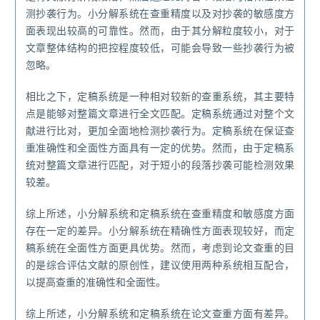
测抄袭行为。小分解系统在查重精度以及对抄袭的敏感度方
面表现出较高的可靠性。然而，由于其分解粒度较小，对于
文章整体结构的把控程度较低，可能会导致一些抄袭行为被
忽略。
相比之下，定稿系统是一种相对较新的查重系统，其主要特
点是能够对整篇文章进行全文匹配。定稿系统通过对整个文
献进行比对，更加全面地检测抄袭行为。定稿系统在保证查
重准确性和全面性方面具有一定的优势。然而，由于定稿系
统对整篇文章进行匹配，对于短小的段落抄袭可能检测效果
较差。
综上所述，小分解系统和定稿系统在查重精度和敏感度方面
存在一定的差异。小分解系统在精确性方面表现较好，而定
稿系统在全面性方面更具优势。然而，考虑到论文查重的目
的是综合评估文献的原创性，建议使用两种系统相互配合，
以提高查重的准确性和全面性。
综上所述，小分解系统和定稿系统在论文查重方面有差异。