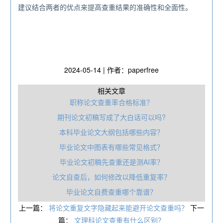
建议结合两者的优点来提高查重结果的准确性和全面性。
2024-05-14 | 作者：paperfree
相关文章
职称论文查重率合格标准？
期刊论文初稿写成了大白话可以吗?
本科毕业论文大纲包括哪些内容？
毕业论文中图表有哪些常见格式？
毕业论文初稿先查重还是测AI率？
论文自查后，如何修改以降低重复率？
毕业论文自费查重哪个靠谱？
上一篇：
将论文重复文字隐藏起来能避开论文查重吗？
下一
篇：
文理科论文查重有什么区别？