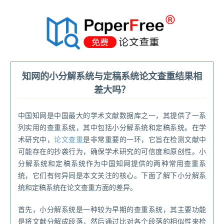
®
知网的小分解系统与定稿系统论文查重结果相
差大吗？
中国知网是中国最大的学术文献数据库之一，其提供了一系
列实用的查重系统，其中包括小分解系统和定稿系统。在学
术研究中，
论文查重
是非常重要的一环，它旨在检测文献中
可能存在的抄袭行为，确保学术研究的可信度和原创性。小
分解系统和定稿系统作为中国知网提供的两种常用查重系
统，它们有何异同是本文关注的核心。下面了解下小分解系
统和定稿系统在论文查重方面的差异。
首先，小分解系统是一种较为早期的查重系统，其主要功能
是将文献分解成段落，然后通过比对各个段落的相似性来检