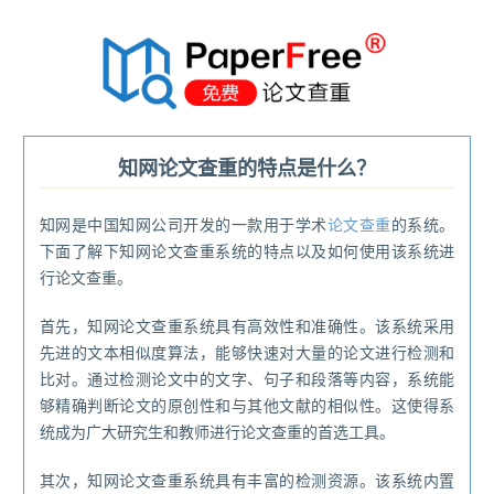
®
知网论文查重的特点是什么？
知网是中国知网公司开发的一款用于学术
论文查重
的系统。
下面了解下知网论文查重系统的特点以及如何使用该系统进
行论文查重。
首先，知网论文查重系统具有高效性和准确性。该系统采用
先进的文本相似度算法，能够快速对大量的论文进行检测和
比对。通过检测论文中的文字、句子和段落等内容，系统能
够精确判断论文的原创性和与其他文献的相似性。这使得系
统成为广大研究生和教师进行论文查重的首选工具。
其次，知网论文查重系统具有丰富的检测资源。该系统内置