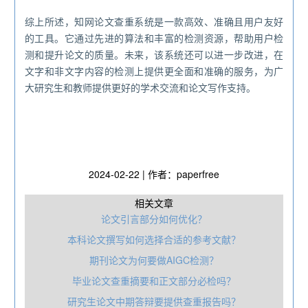
综上所述，知网论文查重系统是一款高效、准确且用户友好
的工具。它通过先进的算法和丰富的检测资源，帮助用户检
测和提升论文的质量。未来，该系统还可以进一步改进，在
文字和非文字内容的检测上提供更全面和准确的服务，为广
大研究生和教师提供更好的学术交流和论文写作支持。
2024-02-22 | 作者：paperfree
相关文章
论文引言部分如何优化？
本科论文撰写如何选择合适的参考文献？
期刊论文为何要做AIGC检测？
毕业论文查重摘要和正文部分必检吗？
研究生论文中期答辩要提供查重报告吗？