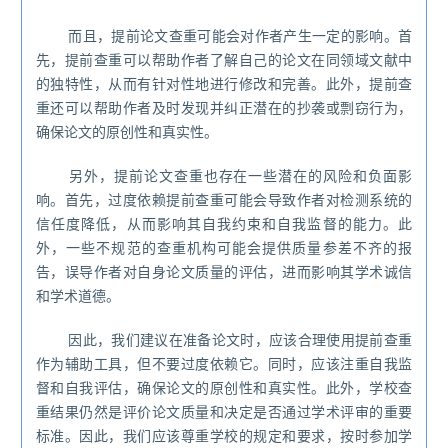
而且，提前论文查重可能会对作者产生一定的影响。首
先，提前查重可以帮助作者了解自己的论文在同领域文献中
的独特性，从而有针对性地进行修改和完善。此外，提前查
重还可以帮助作者及时发现并纠正潜在的抄袭或剽窃行为，
确保论文的原创性和真实性。
另外，提前论文查重也存在一些潜在的风险和负面影
响。首先，过度依赖提前查重可能会导致作者对检测系统的
信任度降低，从而影响其自我约束和自我监督的能力。此
外，一些不规范的查重机构可能会提供质量参差不齐的报
告，误导作者对自身论文质量的评估，进而影响其学术诚信
和学术道德。
因此，我们建议在准备论文时，应该合理使用提前查重
作为辅助工具，但不要过度依赖它。同时，应该注重自我监
督和自我评估，确保论文的原创性和真实性。此外，学校查
重结果仍然是评价论文质量和决定是否通过学术评审的重要
标准。因此，我们应该尊重学校的规定和要求，按时参加学