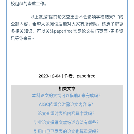
校组织的查重工作。
以上就是“提前论文查重会不会影响学校结果？”的
全部内容，希望大家阅读后能对大家有所帮助。还想了解更
多相关知识，可以关注paperfree官网论文技巧页面~更多资
讯等你来看~
2023-12-04 | 作者：paperfree
相关文章
本科论文的大纲可以借助ai来完成吗？
AIGC降重会泄露论文内容吗？
论文查重时表格内容算字数吗？
毕业论文撰写文献综述方法有哪些？
引用自己已发表的论文也算重复吗？