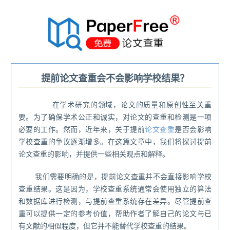
®
提前论文查重会不会影响学校结果？
在学术研究的领域，论文的质量和原创性至关重
要。为了确保学术公正和诚实，对论文的查重和检测是一项
必要的工作。然而，近年来，关于提前
论文查重
是否会影响
学校查重的争议逐渐增多。在这篇文章中，我们将探讨提前
论文查重的影响，并提供一些相关观点和解释。
我们需要明确的是，提前论文查重并不会直接影响学校
查重结果。这是因为，学校查重系统通常会使用独立的算法
和数据库进行检测，与提前查重系统存在差异。尽管提前查
重可以提供一定的参考价值，帮助作者了解自己的论文与已
有文献的相似程度，但它并不能替代学校查重的结果。