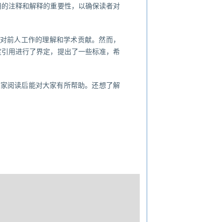
用的注释和解释的重要性，以确保读者对
对前人工作的理解和学术贡献。然而，
度引用进行了界定，提出了一些标准，希
大家阅读后能对大家有所帮助。还想了解