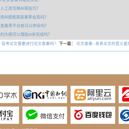
人工改写降AI率技巧？
用AI搭框架查重率会高吗？
文查重率不合格可以申诉吗？
的大纲可以借助ai来完成吗？
：
自考论文需要进行论文查重吗？
下一篇：
论文查重--发表论文的意义是