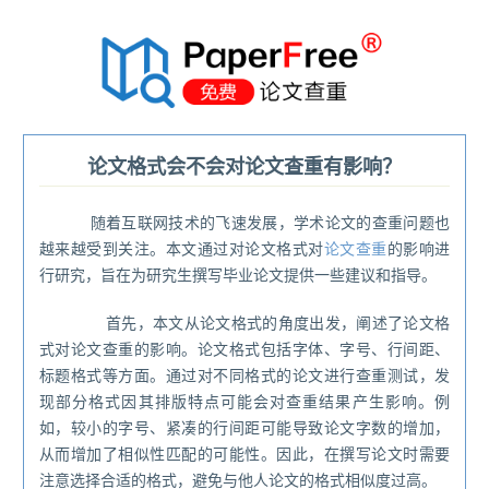
®
论文格式会不会对论文查重有影响？
随着互联网技术的飞速发展，学术论文的查重问题也
越来越受到关注。本文通过对论文格式对
论文查重
的影响进
行研究，旨在为研究生撰写毕业论文提供一些建议和指导。
首先，本文从论文格式的角度出发，阐述了论文格
式对论文查重的影响。论文格式包括字体、字号、行间距、
标题格式等方面。通过对不同格式的论文进行查重测试，发
现部分格式因其排版特点可能会对查重结果产生影响。例
如，较小的字号、紧凑的行间距可能导致论文字数的增加，
从而增加了相似性匹配的可能性。因此，在撰写论文时需要
注意选择合适的格式，避免与他人论文的格式相似度过高。