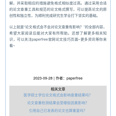
解，并采取相应的措施避免格式相似度过高。通过采用合适
的论文查重工具和规范的论文格式撰写，可以提高论文的原
创性和独立性，为顺利完成研究生学业打下坚实的基础。
以上就是“论文格式会不会对论文查重有影响？”的全部内容，
希望大家阅读后能对大家有所帮助。还想了解更多相关知
识，可以关注paperfree官网论文技巧页面~更多资讯等你来
看~
2023-09-28 | 作者：paperfree
相关文章
医学硕士学位论文格式会影响查重结果吗？
论文查重检测结果会受哪些因素影响？
引用自己已发表的论文也算重复吗？