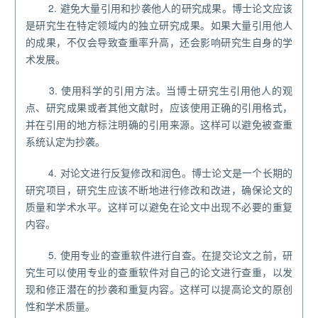
2. 避免大量引用和抄袭他人的研究成果。博士论文应该
是研究生在特定领域内的独立研究成果。如果大量引用他人
的成果，不仅会导致查重率升高，还会影响研究生自身的学
术发展。
3. 使用科学的引用方法。当博士研究生引用他人的观
点、研究成果或者其他文献时，应该使用正确的引用格式，
并在引用的地方标注明确的引用来源。这样可以避免被查重
系统认定为抄袭。
4. 对论文进行反复修改和润色。博士论文是一个长期的
研究项目，研究生应该不断地进行修改和改进，确保论文的
质量和学术水平。这样可以避免在论文中出现不必要的重复
内容。
5. 使用专业的查重软件进行自查。在提交论文之前，研
究生可以使用专业的查重软件对自己的论文进行查重，以发
现和修正潜在的抄袭和重复内容。这样可以提高论文的原创
性和学术质量。