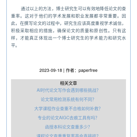
通过以上的方法，博士研究生可以有效地降低论文的查
重率。这对于他们的学术发展和职业发展都非常重要。因
此，在撰写论文的过程中，研究生应该高度重视学术诚信，
积极采取相应的措施，确保论文的质量和原创性。只有这
样，才能真正体现出一个博士研究生的学术能力和研究水
平。
2023-09-18 | 作者：paperfree
相关文章
AI时代论文写作会遇到哪些挑战？
论文常用检测系统有何不同？
大学课程作业查重不合格如何补救？
专业的论文AIGC去痕工具有吗？
函授本科论文查重多少？
课程论文查重重复率高会直接挂？