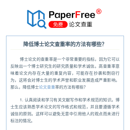
®
降低博士论文查重率的方法有哪些？
博士论文的查重率是一个非常重要的指标，因为它可以
反映出一个博士研究生的研究质量和学术诚信。高查重率意
味着论文内存在大量的重复内容，可能存在抄袭和剽窃行
为，这将会对博士生的学术声誉和职业发展造成严重影响。
那么，降低博士
论文查重
率的方法有哪些？
1. 认真阅读和学习有关文献写作和学术规范的知识。博
士生应该熟悉学术论文的写作格式和规范，并且要遵循学术
诚信的原则。这样可以避免无意中引用他人的观点而未进行
标注的情况。