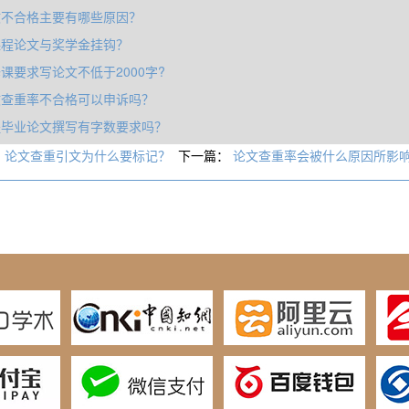
文不合格主要有哪些原因？
课程论文与奖学金挂钩？
课要求写论文不低于2000字?
文查重率不合格可以申诉吗？
程毕业论文撰写有字数要求吗？
：
论文查重引文为什么要标记？
下一篇：
论文查重率会被什么原因所影