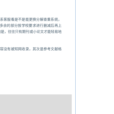
系客服看是不是能更换分解查重系统，
多余的部分按学校要求进行删减后再上
的是，往往只有期刊或小论文才能轻易地
容没有被知网收录，其次是参考文献格