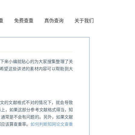
重
免费查重
真伪查询
关于我们
下来小编就贴心的为大家搜集整理了关
。希望这些讲述的素材内容可以帮助到大
文的文献格式不对的情况下，就会导致
际上，如果这部分参考文献格式得当，知
，通常是不会有问题的。另外，如果文献
都应该算查重率。
如何判断知网论文查重