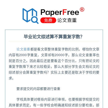
®
毕业论文综述算不算重复字数？
论文查重
都是看文章整体重复字数的比例，哪怕你文章
内容有2000字重复，文章却有20000字，那么论文查重率也
就是百分之。因此最后还是要看这个百分比，只有把论文的
重复字数降下来才比较稳妥。那么大部分学生会文档论文的
综述部分会算重复字数吗？实际上主要还是取决于学校的要
求。
要求提交的内容都要进行查重
学校具体要对哪些内容进行审核，也要根据学校提交的
具体要求而定。有一些学校会明确通知综述部分要检查。部