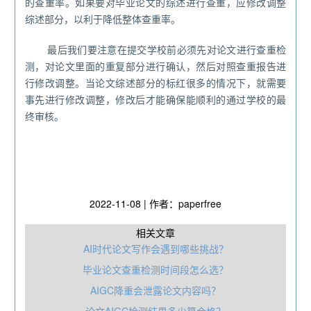
的查重率。如果要对毕业论文的综述进行查重，应修改调整
综述部分，以利于降低整体查重率。
最后我们要注意在提交学校前必须先对论文进行查重检
测，对论文里面的重复部分进行确认，然后对照查重报告进
行修改调整。当论文综述部分的标红很多的情况下，就需要
事先进行修改调整，修改后才能确保能顺利的通过学校的最
终审核。
2022-11-08 | 作者：paperfree
相关文章
AI时代论文写作会遇到哪些挑战？
毕业论文查重检测时间段怎么选？
AIGC降重会泄露论文内容吗？