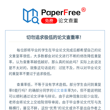
®
切勿追求极低的论文查重率！
每位即将毕业的学生在毕业论文完成后都希望自己的论
文重复率很低，大多数都会对论文进行不断的修改降低重复
率，认为查重率越低越好，那么真的如此吗？实际上此说法
是不太对的，就像这句话说的：过犹不及，所以对毕业论文
的重复率不要过于追求极低。
查重率低，不等于没有学术造假。部分学生会问到重复
率0能行吗？的确部分同学的
论文查重
率为0，但不能说明就
可以顺利通过论文评审与辩论，由于此种现象比较少出现，
老师会将论文上交给院领导审阅，由于毕业季论文代写与洗
稿横行，屡见不鲜，这份“优秀”的论文或许不是出自作者之