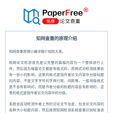
®
知网查重的原理介绍
知网查重原理小编详细介绍给大家。
知网论文检测首先是以完整的篇幅内容为一个整体进行上
传，然后因为每篇论文都是有格式的，而格式对检测结果会
有一些小的影响，这里的格式是指作者论文内容中分级标题
的内容，不是文字字号的字体行距、间距等，一般排版格式
是不会有影响的，而是作者分级的标题内容会有影响的，这
里的格式是指作者论文内容中的分级。
系统会自动检测作者上传的论论文节信息，包含论文内容的
各种大小标题内容，然后按照知网检测系统查重识别标准进