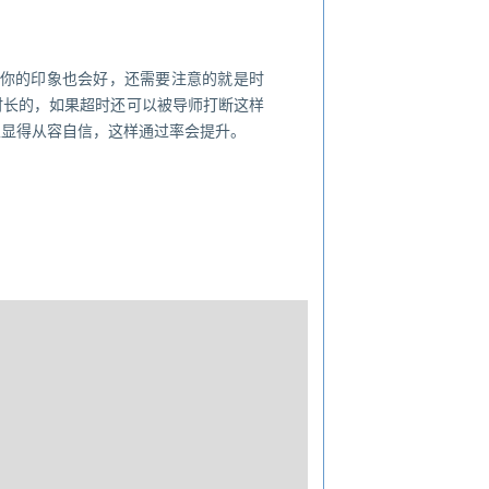
你的印象也会好，还需要注意的就是时
时长的，如果超时还可以被导师打断这样
以显得从容自信，这样通过率会提升。