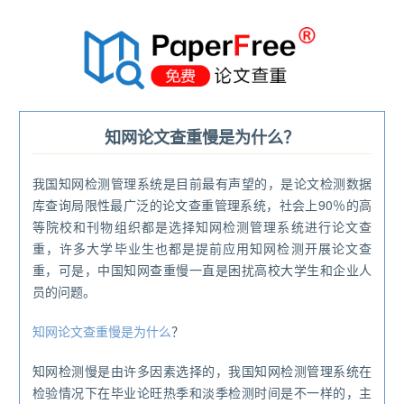
®
知网论文查重慢是为什么？
我国知网检测管理系统是目前最有声望的，是论文检测数据
库查询局限性最广泛的论文查重管理系统，社会上90％的高
等院校和刊物组织都是选择知网检测管理系统进行论文查
重，许多大学毕业生也都是提前应用知网检测开展论文查
重，可是，中国知网查重慢一直是困扰高校大学生和企业人
员的问题。
知网论文查重慢是为什么
？
知网检测慢是由许多因素选择的，我国知网检测管理系统在
检验情况下在毕业论旺热季和淡季检测时间是不一样的，主