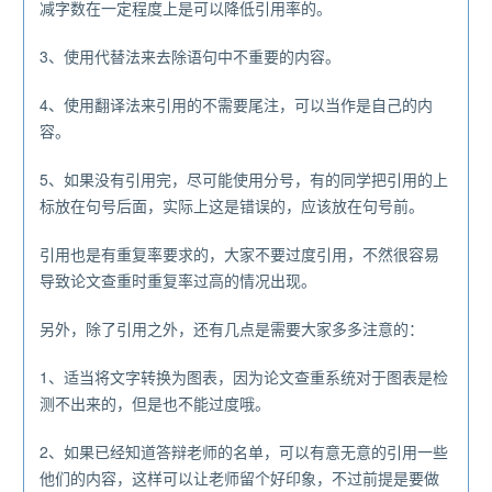
减字数在一定程度上是可以降低引用率的。
3、使用代替法来去除语句中不重要的内容。
4、使用翻译法来引用的不需要尾注，可以当作是自己的内
容。
5、如果没有引用完，尽可能使用分号，有的同学把引用的上
标放在句号后面，实际上这是错误的，应该放在句号前。
引用也是有重复率要求的，大家不要过度引用，不然很容易
导致论文查重时重复率过高的情况出现。
另外，除了引用之外，还有几点是需要大家多多注意的：
1、适当将文字转换为图表，因为论文查重系统对于图表是检
测不出来的，但是也不能过度哦。
2、如果已经知道答辩老师的名单，可以有意无意的引用一些
他们的内容，这样可以让老师留个好印象，不过前提是要做