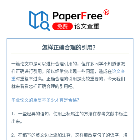
®
怎样正确合理的引用？
一篇论文中是可以进行合理引用的，但许多同学不知道该怎
样正确进行引用，所以经常会出现一些问题，造成在
论文查
重
时重复率过高。正确合理的引用是比较重要的，今天我们
就来看看怎样正确合理的引用吧。
毕业论文的重复率多少才算是合格？
1、一些经典的语句，使用上标尾注的方法在参考文献中标注
出来。
2、在缩写的英文边上添加注释，这样能改变句子的语序，增