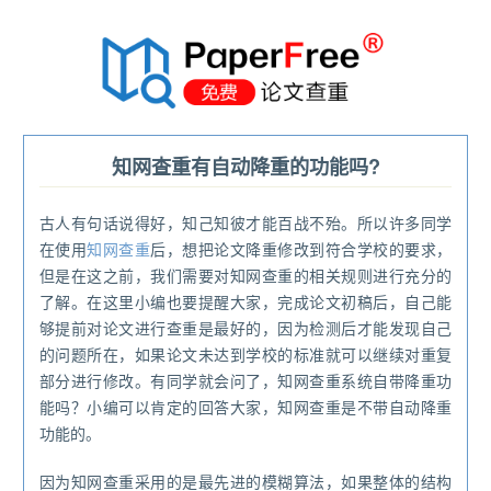
®
知网查重有自动降重的功能吗?
古人有句话说得好，知己知彼才能百战不殆。所以许多同学
在使用
知网查重
后，想把论文降重修改到符合学校的要求，
但是在这之前，我们需要对知网查重的相关规则进行充分的
了解。在这里小编也要提醒大家，完成论文初稿后，自己能
够提前对论文进行查重是最好的，因为检测后才能发现自己
的问题所在，如果论文未达到学校的标准就可以继续对重复
部分进行修改。有同学就会问了，知网查重系统自带降重功
能吗？小编可以肯定的回答大家，知网查重是不带自动降重
功能的。
因为知网查重采用的是最先进的模糊算法，如果整体的结构