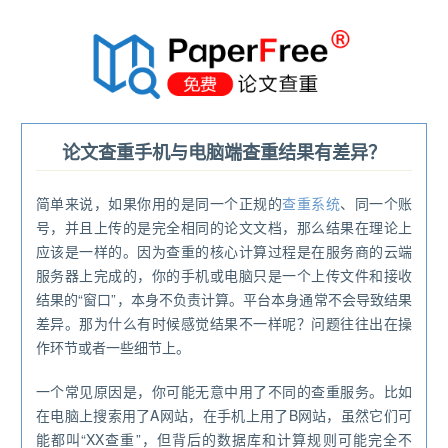
®
论文查重手机与电脑端查重结果有差异？
简单来说，如果你用的是同一个正规的
查重系统
、同一个账
号，并且上传的是完全相同的论文文档，那么结果在理论上
应该是一样的。因为查重的核心计算过程是在服务商的云端
服务器上完成的，你的手机或电脑只是一个上传文件和接收
结果的“窗口”，本身不负责计算。平台本身通常不会导致结果
差异。那为什么有时候感觉结果不一样呢？问题往往出在操
作环节或者一些细节上。
一个常见原因是，你可能无意中用了不同的查重服务。比如
在电脑上搜索用了A网站，在手机上用了B网站，虽然它们可
能都叫“XX查重”，但背后的数据库和计算规则可能完全不