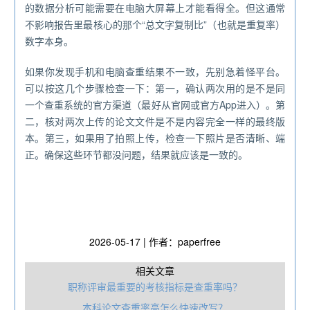
的数据分析可能需要在电脑大屏幕上才能看得全。但这通常
不影响报告里最核心的那个“总文字复制比”（也就是重复率）
数字本身。
如果你发现手机和电脑查重结果不一致，先别急着怪平台。
可以按这几个步骤检查一下：第一，确认两次用的是不是同
一个查重系统的官方渠道（最好从官网或官方App进入）。第
二，核对两次上传的论文文件是不是内容完全一样的最终版
本。第三，如果用了拍照上传，检查一下照片是否清晰、端
正。确保这些环节都没问题，结果就应该是一致的。
2026-05-17 | 作者：paperfree
相关文章
职称评审最重要的考核指标是查重率吗？
本科论文查重率高怎么快速改写？