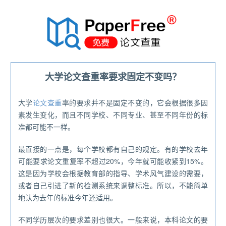
®
大学论文查重率要求固定不变吗？
大学
论文查重
率的要求并不是固定不变的，它会根据很多因
素发生变化，而且不同学校、不同专业、甚至不同年份的标
准都可能不一样。
最直接的一点是，每个学校都有自己的规定。有的学校去年
可能要求论文重复率不超过20%，今年就可能收紧到15%。
这是因为学校会根据教育部的指导、学术风气建设的需要，
或者自己引进了新的检测系统来调整标准。所以，不能简单
地认为去年的标准今年还适用。
不同学历层次的要求差别也很大。一般来说，本科论文的要