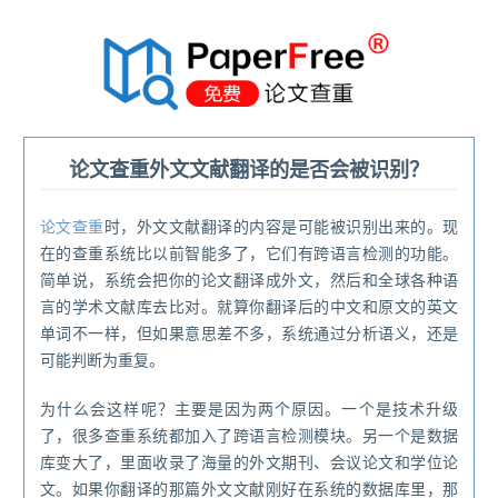
®
论文查重外文文献翻译的是否会被识别？
论文查重
时，外文文献翻译的内容是可能被识别出来的。现
在的查重系统比以前智能多了，它们有跨语言检测的功能。
简单说，系统会把你的论文翻译成外文，然后和全球各种语
言的学术文献库去比对。就算你翻译后的中文和原文的英文
单词不一样，但如果意思差不多，系统通过分析语义，还是
可能判断为重复。
为什么会这样呢？主要是因为两个原因。一个是技术升级
了，很多查重系统都加入了跨语言检测模块。另一个是数据
库变大了，里面收录了海量的外文期刊、会议论文和学位论
文。如果你翻译的那篇外文文献刚好在系统的数据库里，那