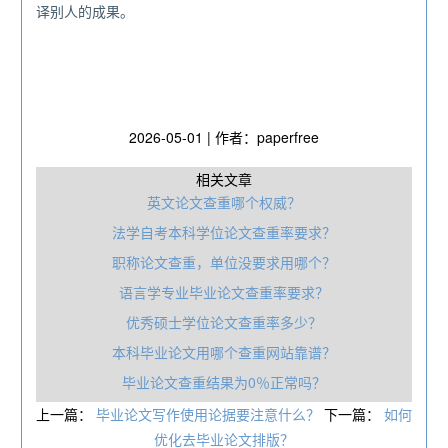
译别人的成果。
2026-05-01 | 作者：paperfree
相关文章
英文论文查重哪个权威？
法学自考本科学位论文查重率要求？
职‎称论文查重，单位没要求用哪个？
语言学专业毕业论文查重率要求？
优秀硕士学位论文查重率多少？
本科毕业论文用哪个查重网站靠谱？
毕业论文查重结果为0％正常吗？
上一篇：
毕业论文写作使用论据要注意什么？
下一篇：
如何
优化去毕业论文排版？