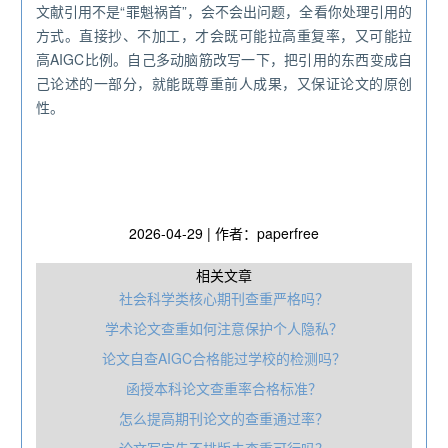
文献引用不是“罪魁祸首”，会不会出问题，全看你处理引用的
方式。直接抄、不加工，才会既可能拉高重复率，又可能拉
高AIGC比例。自己多动脑筋改写一下，把引用的东西变成自
己论述的一部分，就能既尊重前人成果，又保证论文的原创
性。
2026-04-29 | 作者：paperfree
相关文章
社会科学类核心期刊查重严格吗？
学术论文查重如何注意保护个人隐私？
论文自查AIGC合格能过学校的检测吗？
函授本科论文查重率合格标准？
怎么提高期刊论文的查重通过率？