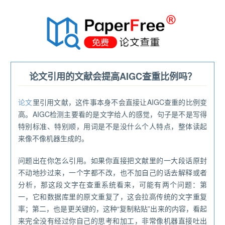
®
论文引用的文献会提高AIGC查重比例吗？
论文
里引用文献，这件事本身不会直接让AIGC查重的比例变
高。AIGC检测主要看的是文字给人的感觉，句子是不是写得
特别标准、特别顺，用词是不是没什么个人特点，整体读起
来像不像机器生成的。
问题出在你怎么引用。如果你直接把文献里的一大段话原封
不动地抄过来，一个字都不改，也不加自己的话去解释或者
分析，那这段文字在查重系统看来，可能有两个问题：第
一，它和数据库里的原文重复了，这会拉高传统的文字重复
率；第二，也是更关键的，这种“复制粘贴”出来的内容，看起
来完全没有经过你自己的思考和加工，非常像机器直接吐出