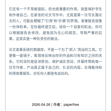
它还有一个不常被提起，但也很重要的作用，就是保护学生
和作者自己。在紧张的论文写作中，尤其是第一次写长篇论
文的人，可能会模糊了“引用”和“抄袭”的界限。查重报告就像
一份体检单，在你最终提交前，给你一个自查的机会。你可
以根据报告去修改，避免因为无心的疏忽，导致严重的后
果。这其实是一种负责任的做法。
论文查重系统的数据库，不是一个为了“抓人”而设的工具。它
更像一面镜子，客观地反映出你的作品和已有知识之间的关
系。它的目的是促进原创，保护诚实劳动，并最终帮助每一
位写作者，产出真正属于自己的、扎实的内容。合理看待和
利用查重报告，对任何人都是有益处的。
2026-04-26 | 作者：paperfree