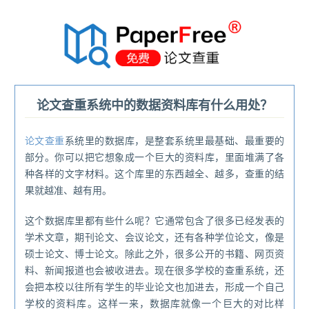
®
论文查重系统中的数据资料库有什么用处？
论文查重
系统里的数据库，是整套系统里最基础、最重要的
部分。你可以把它想象成一个巨大的资料库，里面堆满了各
种各样的文字材料。这个库里的东西越全、越多，查重的结
果就越准、越有用。
这个数据库里都有些什么呢？它通常包含了很多已经发表的
学术文章，期刊论文、会议论文，还有各种学位论文，像是
硕士论文、博士论文。除此之外，很多公开的书籍、网页资
料、新闻报道也会被收进去。现在很多学校的查重系统，还
会把本校以往所有学生的毕业论文也加进去，形成一个自己
学校的资料库。这样一来，数据库就像一个巨大的对比样