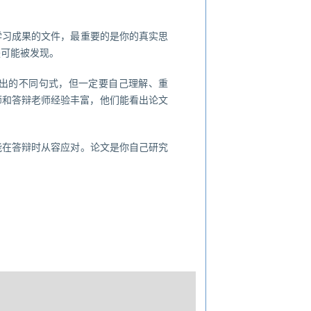
学习成果的文件，最重要的是你的真实思
是可能被发现。
给出的不同句式，但一定要自己理解、重
师和答辩老师经验丰富，他们能看出论文
能在答辩时从容应对。论文是你自己研究