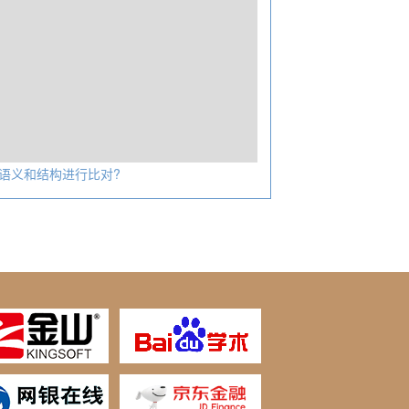
语义和结构进行比对?