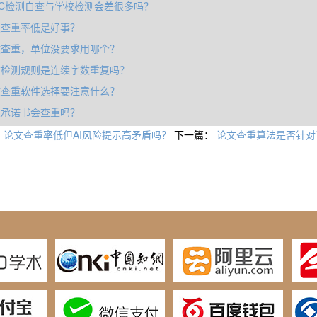
GC检测自查与学校检测会差很多吗？
文查重率低是好事？
文查重，单位没要求用哪个？
重检测规则是连续字数重复吗？
文查重软件选择要注意什么？
文承诺书会查重吗？
：
论文查重率低但AI风险提示高矛盾吗？
下一篇：
论文查重算法是否针对