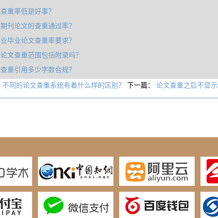
文查重率低是好事？
高期刊论文的查重通过率？
专业毕业论文查重率要求？
业论文查重范围包括附录吗？
文查重引用多少字数合规？
：
不同的论文查重系统有着什么样的区别？
下一篇：
论文查重之后不显示