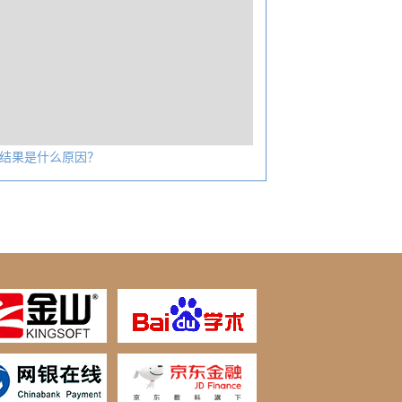
结果是什么原因？