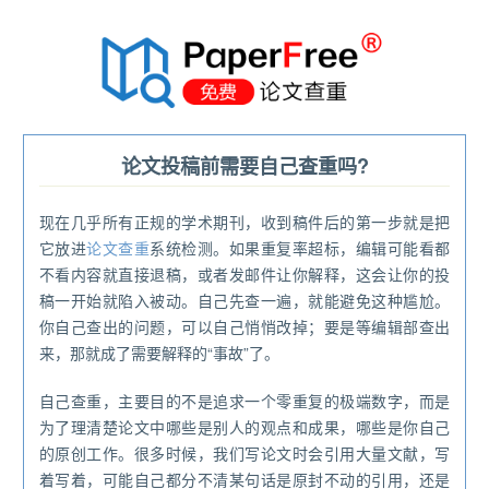
®
论文投稿前需要自己查重吗?
现在几乎所有正规的学术期刊，收到稿件后的第一步就是把
它放进
论文查重
系统检测。如果重复率超标，编辑可能看都
不看内容就直接退稿，或者发邮件让你解释，这会让你的投
稿一开始就陷入被动。自己先查一遍，就能避免这种尴尬。
你自己查出的问题，可以自己悄悄改掉；要是等编辑部查出
来，那就成了需要解释的“事故”了。
自己查重，主要目的不是追求一个零重复的极端数字，而是
为了理清楚论文中哪些是别人的观点和成果，哪些是你自己
的原创工作。很多时候，我们写论文时会引用大量文献，写
着写着，可能自己都分不清某句话是原封不动的引用，还是