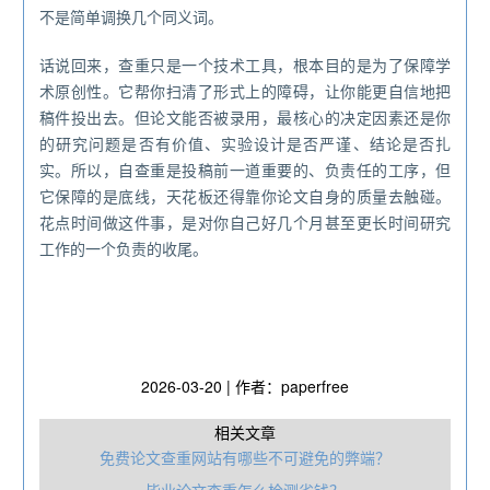
不是简单调换几个同义词。
话说回来，查重只是一个技术工具，根本目的是为了保障学
术原创性。它帮你扫清了形式上的障碍，让你能更自信地把
稿件投出去。但论文能否被录用，最核心的决定因素还是你
的研究问题是否有价值、实验设计是否严谨、结论是否扎
实。所以，自查重是投稿前一道重要的、负责任的工序，但
它保障的是底线，天花板还得靠你论文自身的质量去触碰。
花点时间做这件事，是对你自己好几个月甚至更长时间研究
工作的一个负责的收尾。
2026-03-20 | 作者：paperfree
相关文章
免费论文查重网站有哪些不可避免的弊端？