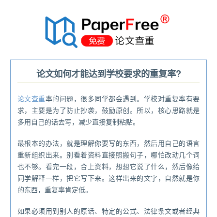
®
论文如何才能达到学校要求的重复率?
论文查重
率的问题，很多同学都会遇到。学校对重复率有要
求，主要是为了防止抄袭，鼓励原创。所以，核心思路就是
多用自己的话去写，减少直接复制粘贴。
最根本的办法，就是理解你要写的东西，然后用自己的语言
重新组织出来。别看着资料直接照搬句子，哪怕改动几个词
也不够。看完一段，合上资料，想想它说了什么，然后像给
同学解释一样，把它写下来。这样出来的文字，自然就是你
的东西，重复率肯定低。
如果必须用到别人的原话、特定的公式、法律条文或者经典