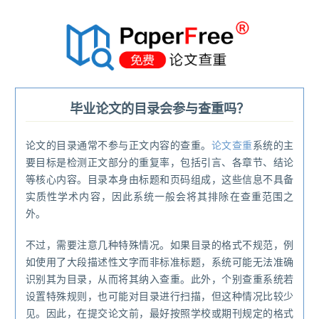
®
毕业论文的目录会参与查重吗？
论文的目录通常不参与正文内容的查重。
论文查重
系统的主
要目标是检测正文部分的重复率，包括引言、各章节、结论
等核心内容。目录本身由标题和页码组成，这些信息不具备
实质性学术内容，因此系统一般会将其排除在查重范围之
外。
不过，需要注意几种特殊情况。如果目录的格式不规范，例
如使用了大段描述性文字而非标准标题，系统可能无法准确
识别其为目录，从而将其纳入查重。此外，个别查重系统若
设置特殊规则，也可能对目录进行扫描，但这种情况比较少
见。因此，在提交论文前，最好按照学校或期刊规定的格式