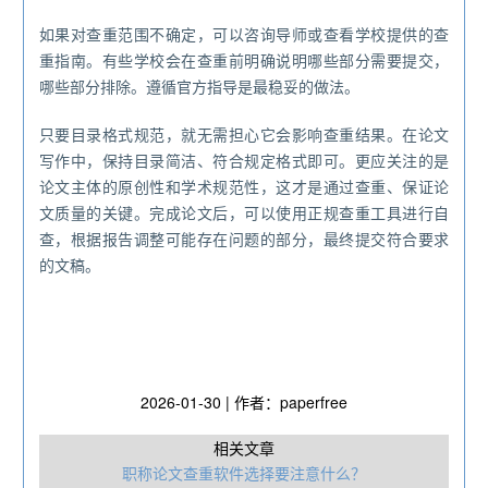
如果对查重范围不确定，可以咨询导师或查看学校提供的查
重指南。有些学校会在查重前明确说明哪些部分需要提交，
哪些部分排除。遵循官方指导是最稳妥的做法。
只要目录格式规范，就无需担心它会影响查重结果。在论文
写作中，保持目录简洁、符合规定格式即可。更应关注的是
论文主体的原创性和学术规范性，这才是通过查重、保证论
文质量的关键。完成论文后，可以使用正规查重工具进行自
查，根据报告调整可能存在问题的部分，最终提交符合要求
的文稿。
2026-01-30 | 作者：paperfree
相关文章
职称论文查重软件选择要注意什么？