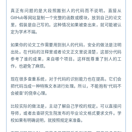
真正有问题的是大段照搬别人的代码而不说明。直接从
GitHub等网站复制一个完整的函数或模块，放到自己的论文
里，假装是自己写的。这种情况如果被查出来，就可能被认
定为学术不端。
如果你的论文工作需要用到别人的代码，安全的做法是注明
出处。在代码的注释里或者论文正文里说清楚，这部分代码
参考了谁的成果，来自哪个项目。这样既尊重了别人的工
作，也避免了麻烦。
现在很多查重系统，对于代码的识别能力也在提高。它们会
把代码当成一种特殊文本进行处理。所以，不能抱有“代码不
会被查”的侥幸心理。
比较实际的做法是，主动了解自己学校的规定。可以直接问
导师，或者去查研究生院发布的毕业论文格式要求文件。学
校如果有明确说明，就按照规定来准备。