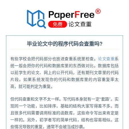
®
毕业论文中的程序代码会查重吗?
有些学校会把代码部分也放进查重系统里检查。
论文查重
系
统一般会把你的代码和数据库里的东西做对比。数据库包括
以前学生的论文、网上的公开代码，还有期刊文章里的代码
片段。如果系统发现你的代码和数据库里的内容重复率太
高，就可能判定为重复。
但代码查重和文字不太一样。写代码本身就有一定“套路”。实
现同一个功能，比如排序，基础的结构大家写得差不多。而
且很多代码需要调用标准的函数库，这些命令写出来肯定是
一样的。另外，初学者写的简单代码，结构也容易相似。这
些情况导致的重复，通常不会被当成抄袭。