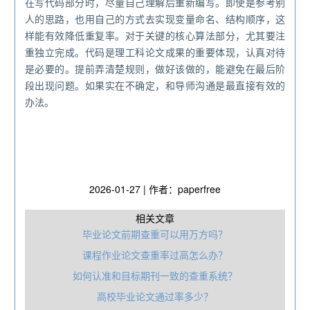
在写代码部分时，尽量自己理解后重新编写。即使是参考别
人的思路，也用自己的方式去实现变量命名、结构顺序，这
样能有效降低重复率。对于关键的核心算法部分，尤其要注
重独立完成。代码是理工科论文成果的重要体现，认真对待
是必要的。提前弄清楚规则，做好该做的，能避免在最后阶
段出现问题。如果实在不确定，和导师沟通是最直接有效的
办法。
2026-01-27 | 作者：paperfree
相关文章
毕业论文前期查重可以用万方吗？
课程作业论文查重率过高怎么办？
如何认准和目标期刊一致的查重系统？
高校毕业论文通过率多少？