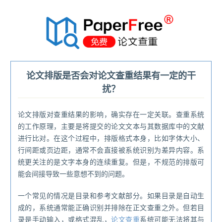
®
论文排版是否会对论文查重结果有一定的干
扰？
论文排版对查重结果的影响，确实存在一定关联。查重系统
的工作原理，主要是将提交的论文文本与其数据库中的文献
进行比对。在这个过程中，排版格式本身，比如字体大小、
行间距或页边距，通常不会直接被系统识别为差异内容。系
统更关注的是文字本身的连续重复。但是，不规范的排版可
能会间接导致一些意想不到的问题。
一个常见的情况是目录和参考文献部分。如果目录是自动生
成的，系统通常能正确识别并排除在正文查重之外。但若目
录是手动输入，或格式混乱，
论文查重
系统可能无法将其与