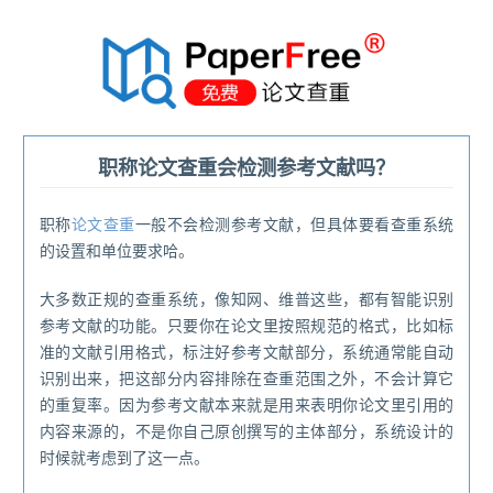
®
职称论文查重会检测参考文献吗？
职称
论文查重
一般不会检测参考文献，但具体要看查重系统
的设置和单位要求哈。
大多数正规的查重系统，像知网、维普这些，都有智能识别
参考文献的功能。只要你在论文里按照规范的格式，比如标
准的文献引用格式，标注好参考文献部分，系统通常能自动
识别出来，把这部分内容排除在查重范围之外，不会计算它
的重复率。因为参考文献本来就是用来表明你论文里引用的
内容来源的，不是你自己原创撰写的主体部分，系统设计的
时候就考虑到了这一点。