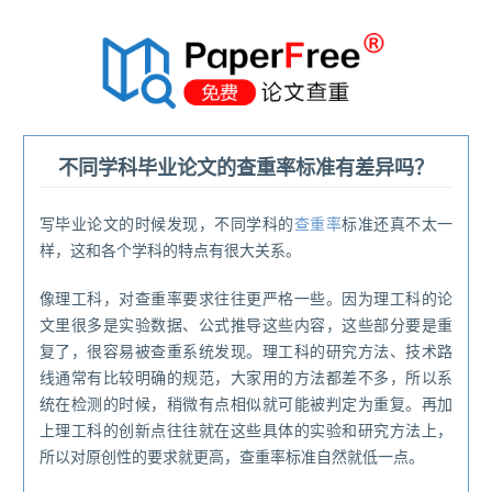
®
不同学科毕业论文的查重率标准有差异吗？
写毕业论文的时候发现，不同学科的
查重率
标准还真不太一
样，这和各个学科的特点有很大关系。
像理工科，对查重率要求往往更严格一些。因为理工科的论
文里很多是实验数据、公式推导这些内容，这些部分要是重
复了，很容易被查重系统发现。理工科的研究方法、技术路
线通常有比较明确的规范，大家用的方法都差不多，所以系
统在检测的时候，稍微有点相似就可能被判定为重复。再加
上理工科的创新点往往就在这些具体的实验和研究方法上，
所以对原创性的要求就更高，查重率标准自然就低一点。