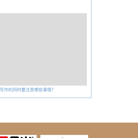
写作的同时要注意哪些事情？