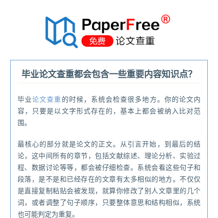
®
毕业论文查重都会包含一些重要内容知识点？
毕业
论文查重
的时候，系统会检查很多地方。你的论文内
容，只要是以文字形式存在的，基本上都会被纳入比对范
围。
最核心的部分就是论文的正文。从引言开始，到最后的结
论，这中间所有的章节，包括文献综述、理论分析、实验过
程、数据讨论等等，都会被仔细检查。系统会看这些句子和
段落，是不是和已经存在的文章有太多相似的地方。不仅仅
是直接复制粘贴会被发现，就算你修改了别人文章里的几个
词，或者调整了句子顺序，只要整体意思和结构相似，系统
也可能判定为重复。