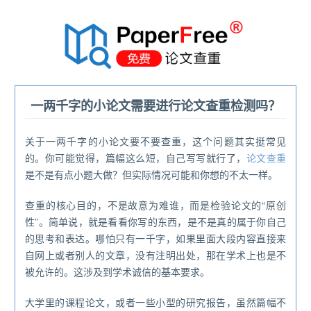
®
一两千字的小论文需要进行论文查重检测吗？
关于一两千字的小论文要不要查重，这个问题其实挺常见
的。你可能觉得，篇幅这么短，自己写写就行了，
论文查重
是不是有点小题大做？但实际情况可能和你想的不太一样。
查重的核心目的，不是故意为难谁，而是检验论文的“原创
性”。简单说，就是看看你写的东西，是不是真的属于你自己
的思考和表达。哪怕只有一千字，如果里面大段内容直接来
自网上或者别人的文章，没有注明出处，那在学术上也是不
被允许的。这涉及到学术诚信的基本要求。
大学里的课程论文，或者一些小型的研究报告，虽然篇幅不