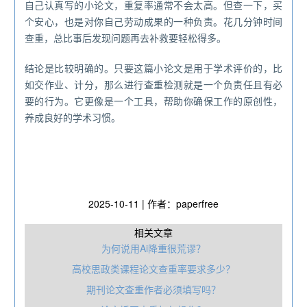
自己认真写的小论文，重复率通常不会太高。但查一下，买
个安心，也是对你自己劳动成果的一种负责。花几分钟时间
查重，总比事后发现问题再去补救要轻松得多。
结论是比较明确的。只要这篇小论文是用于学术评价的，比
如交作业、计分，那么进行查重检测就是一个负责任且有必
要的行为。它更像是一个工具，帮助你确保工作的原创性，
养成良好的学术习惯。
2025-10-11 | 作者：paperfree
相关文章
为何说用Ai降重很荒谬？
高校思政类课程论文查重率要求多少？
期刊论文查重作者必须填写吗？