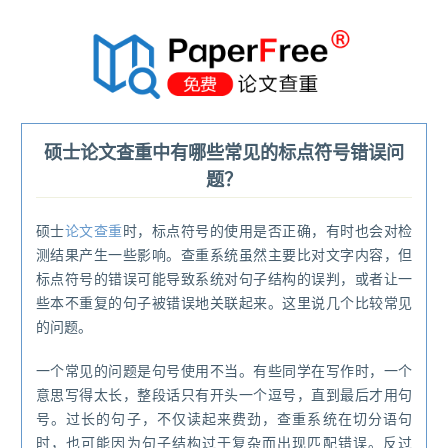
®
硕士论文查重中有哪些常见的标点符号错误问
题？
硕士
论文查重
时，标点符号的使用是否正确，有时也会对检
测结果产生一些影响。查重系统虽然主要比对文字内容，但
标点符号的错误可能导致系统对句子结构的误判，或者让一
些本不重复的句子被错误地关联起来。这里说几个比较常见
的问题。
一个常见的问题是句号使用不当。有些同学在写作时，一个
意思写得太长，整段话只有开头一个逗号，直到最后才用句
号。过长的句子，不仅读起来费劲，查重系统在切分语句
时，也可能因为句子结构过于复杂而出现匹配错误。反过