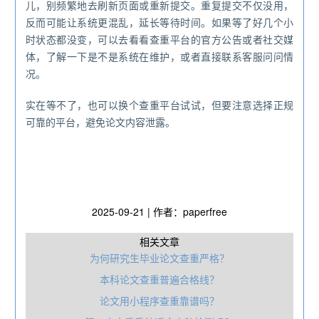
儿，别频繁地去刷新页面或重新提交。重复提交不仅没用，
反而可能让系统更混乱，延长等待时间。如果等了好几个小
时状态都没变，可以去看看查重平台的官方公告或者社交媒
体，了解一下是不是系统在维护，或者直接联系客服问问情
况。
实在等不了，也可以换个查重平台试试，但要注意选择正规
可靠的平台，避免论文内容泄露。
2025-09-21 | 作者：paperfree
相关文章
为何研究生毕业论文查重严格？
本科论文查重普遍合格线？
论文用小程序查重靠谱吗？