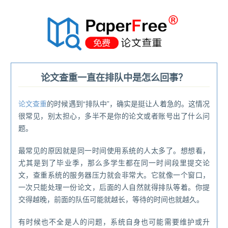
®
论文查重一直在排队中是怎么回事？
论文查重
的时候遇到“排队中”，确实是挺让人着急的。这情况
很常见，别太担心，多半不是你的论文或者账号出了什么问
题。
最常见的原因就是同一时间使用系统的人太多了。想想看，
尤其是到了毕业季，那么多学生都在同一时间段里提交论
文，查重系统的服务器压力就会非常大。它就像一个窗口，
一次只能处理一份论文，后面的人自然就得排队等着。你提
交得越晚，前面的队伍可能就越长，等待的时间也就越久。
有时候也不全是人的问题，系统自身也可能需要维护或升