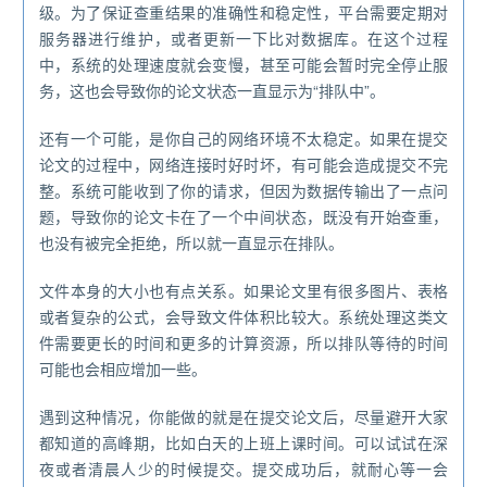
级。为了保证查重结果的准确性和稳定性，平台需要定期对
服务器进行维护，或者更新一下比对数据库。在这个过程
中，系统的处理速度就会变慢，甚至可能会暂时完全停止服
务，这也会导致你的论文状态一直显示为“排队中”。
还有一个可能，是你自己的网络环境不太稳定。如果在提交
论文的过程中，网络连接时好时坏，有可能会造成提交不完
整。系统可能收到了你的请求，但因为数据传输出了一点问
题，导致你的论文卡在了一个中间状态，既没有开始查重，
也没有被完全拒绝，所以就一直显示在排队。
文件本身的大小也有点关系。如果论文里有很多图片、表格
或者复杂的公式，会导致文件体积比较大。系统处理这类文
件需要更长的时间和更多的计算资源，所以排队等待的时间
可能也会相应增加一些。
遇到这种情况，你能做的就是在提交论文后，尽量避开大家
都知道的高峰期，比如白天的上班上课时间。可以试试在深
夜或者清晨人少的时候提交。提交成功后，就耐心等一会