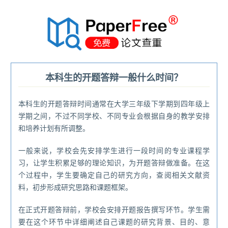
®
本科生的开题答辩一般什么时间？
本科生的开题答辩时间通常在大学三年级下学期到四年级上
学期之间，不过不同学校、不同专业会根据自身的教学安排
和培养计划有所调整。
一般来说，学校会先安排学生进行一段时间的专业课程学
习，让学生积累足够的理论知识，为开题答辩做准备。在这
个过程中，学生要确定自己的研究方向，查阅相关文献资
料，初步形成研究思路和课题框架。
在正式开题答辩前，学校会安排开题报告撰写环节。学生需
要在这个环节中详细阐述自己课题的研究背景、目的、意