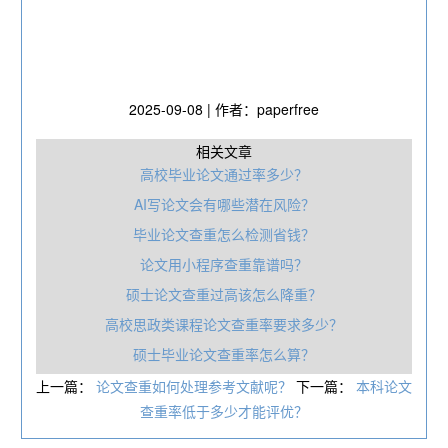
2025-09-08 | 作者：paperfree
相关文章
高校毕业论文通过率多少？
AI写论文会有哪些潜在风险？
毕业论文查重怎么检测省钱？
论文用小程序查重靠谱吗？
硕士论文查重过高该怎么降重？
高校思政类课程论文查重率要求多少？
硕士毕业论文查重率怎么算？
上一篇：
论文查重如何处理参考文献呢？
下一篇：
本科论文
查重率低于多少才能评优？