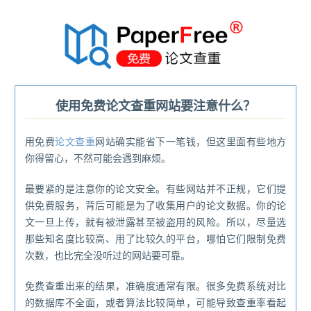
®
使用免费论文查重网站要注意什么？
用免费
论文查重
网站确实能省下一笔钱，但这里面有些地方
你得留心，不然可能会遇到麻烦。
最要紧的是注意你的论文安全。有些网站并不正规，它们提
供免费服务，背后可能是为了收集用户的论文数据。你的论
文一旦上传，就有被泄露甚至被盗用的风险。所以，尽量选
那些知名度比较高、用了比较久的平台，哪怕它们限制免费
次数，也比完全没听过的网站要可靠。
免费查重出来的结果，准确度通常有限。很多免费系统对比
的数据库不全面，或者算法比较简单，可能导致查重率看起