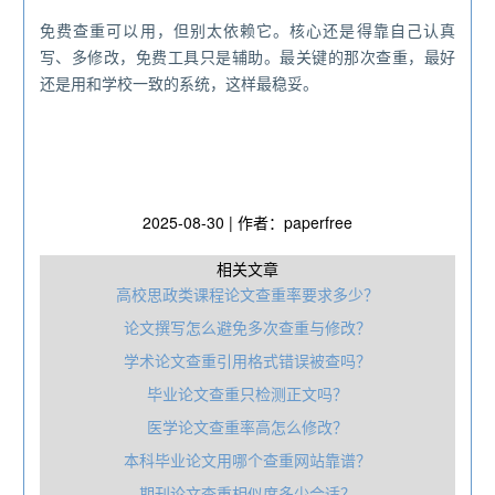
免费查重可以用，但别太依赖它。核心还是得靠自己认真
写、多修改，免费工具只是辅助。最关键的那次查重，最好
还是用和学校一致的系统，这样最稳妥。
2025-08-30 | 作者：paperfree
相关文章
高校思政类课程论文查重率要求多少？
论文撰写怎么避免多次查重与修改？
学术论文查重引用格式错误被查吗？
毕业论文查重只检测正文吗？
医学论文查重率高怎么修改？
本科毕业论文用哪个查重网站靠谱？
期刊论文查重相似度多少合适？