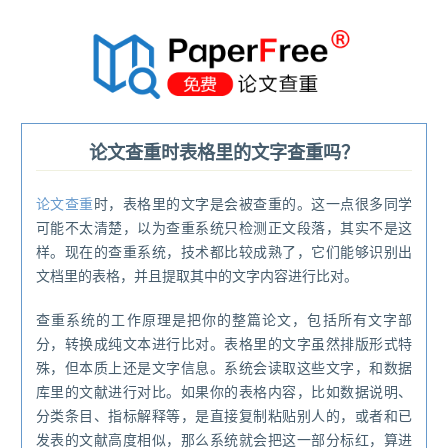
®
论文查重时表格里的文字查重吗？
论文查重
时，表格里的文字是会被查重的。这一点很多同学
可能不太清楚，以为查重系统只检测正文段落，其实不是这
样。现在的查重系统，技术都比较成熟了，它们能够识别出
文档里的表格，并且提取其中的文字内容进行比对。
查重系统的工作原理是把你的整篇论文，包括所有文字部
分，转换成纯文本进行比对。表格里的文字虽然排版形式特
殊，但本质上还是文字信息。系统会读取这些文字，和数据
库里的文献进行对比。如果你的表格内容，比如数据说明、
分类条目、指标解释等，是直接复制粘贴别人的，或者和已
发表的文献高度相似，那么系统就会把这一部分标红，算进