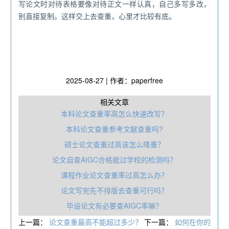
写论文时对待表格要像对待正文一样认真，自己多写多改，
别直接复制。这样交上去查重，心里才比较有底。
2025-08-27 | 作者：paperfree
相关文章
本科论文查重率高怎么快速改写？
本科论文查重参考文献查重吗?
硕士论文查重过高该怎么降重？
论文自查AIGC合格能过学校的检测吗？
课程作业论文查重率过高怎么办？
论文写完先不排版去查重可行吗？
毕设论文有必要查AIGC率嘛？
上一篇：
论文查重最高不能超过多少？
下一篇：
如何在你的