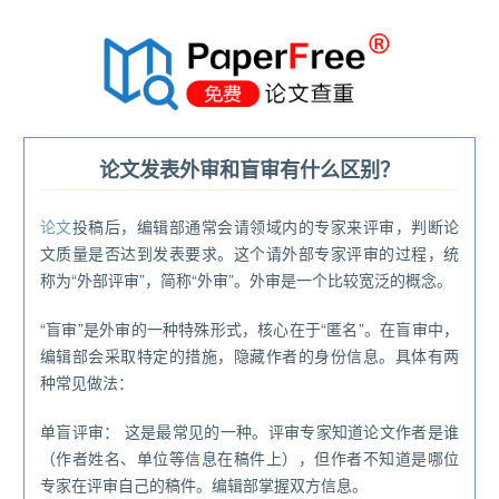
®
论文发表外审和盲审有什么区别？
论文
投稿后，编辑部通常会请领域内的专家来评审，判断论
文质量是否达到发表要求。这个请外部专家评审的过程，统
称为“外部评审”，简称“外审”。外审是一个比较宽泛的概念。
“盲审”是外审的一种特殊形式，核心在于“匿名”。在盲审中，
编辑部会采取特定的措施，隐藏作者的身份信息。具体有两
种常见做法：
单盲评审： 这是最常见的一种。评审专家知道论文作者是谁
（作者姓名、单位等信息在稿件上），但作者不知道是哪位
专家在评审自己的稿件。编辑部掌握双方信息。