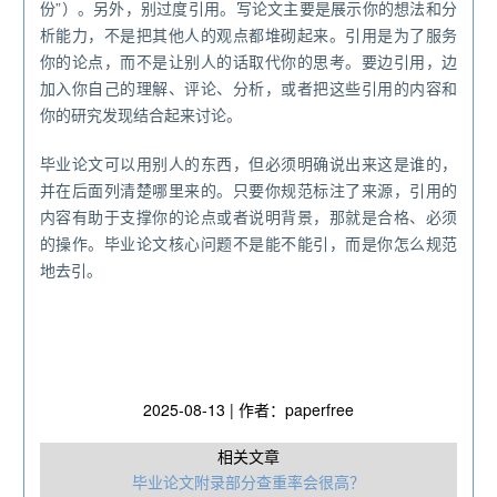
份”）。另外，别过度引用。写论文主要是展示你的想法和分
析能力，不是把其他人的观点都堆砌起来。引用是为了服务
你的论点，而不是让别人的话取代你的思考。要边引用，边
加入你自己的理解、评论、分析，或者把这些引用的内容和
你的研究发现结合起来讨论。
毕业论文可以用别人的东西，但必须明确说出来这是谁的，
并在后面列清楚哪里来的。只要你规范标注了来源，引用的
内容有助于支撑你的论点或者说明背景，那就是合格、必须
的操作。毕业论文核心问题不是能不能引，而是你怎么规范
地去引。
2025-08-13 | 作者：paperfree
相关文章
毕业论文附录部分查重率会很高？