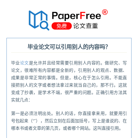
®
毕业论文可以引用别人的内容吗？
毕业
论文
是允许并且经常需要引用别人内容的。做研究、写
论文，很难所有内容都是全新的，引用别人的观点、数据、
成果是非常正常的事情。但是，核心在于怎么引用。不能直
接把别人的文字或者想法拿过来就当自己的，那不行。这就
变成了抄袭，是学术不端，很严重的问题。正确引用方法其
实就几点：
第一是必须注明出处。别人的话，你直接拿来用，就要用引
号包起来（“”），然后立刻在后面加括号，写上是谁说的、在
哪本书或者文章的第几页，或者哪个网站。这叫直接引用。