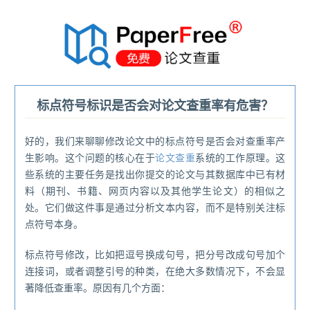
®
标点符号标识是否会对论文查重率有危害？
好的，我们来聊聊修改论文中的标点符号是否会对查重率产
生影响。这个问题的核心在于
论文查重
系统的工作原理。这
些系统的主要任务是找出你提交的论文与其数据库中已有材
料（期刊、书籍、网页内容以及其他学生论文）的相似之
处。它们做这件事是通过分析文本内容，而不是特别关注标
点符号本身。
标点符号修改，比如把逗号换成句号，把分号改成句号加个
连接词，或者调整引号的种类，在绝大多数情况下，不会显
著降低查重率。原因有几个方面：