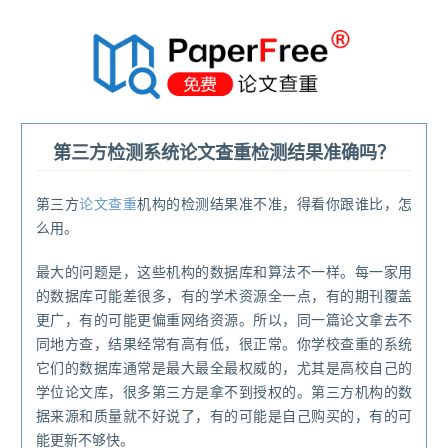
®
第三方检测系统论文查重检测结果准确吗？
第三方
论文查重
机构的检测结果准不准，得看你跟谁比，怎
么用。
最大的问题是，这些机构的数据库和算法不一样。每一家用
的数据库可能差很多，有的学术资源全一点，有的期刊覆盖
更广，有的可能更偏重网络资源。所以，同一篇论文拿去不
同地方查，结果经常有高有低，很正常。你学校查重的系统
它们的数据库通常是最大最全最权威的，尤其是高校自己的
学位论文库，很多第三方是拿不到授权的。第三方机构的数
据来源和质量就不好说了，有的可能是自己购买的，有的可
能更新不够快。