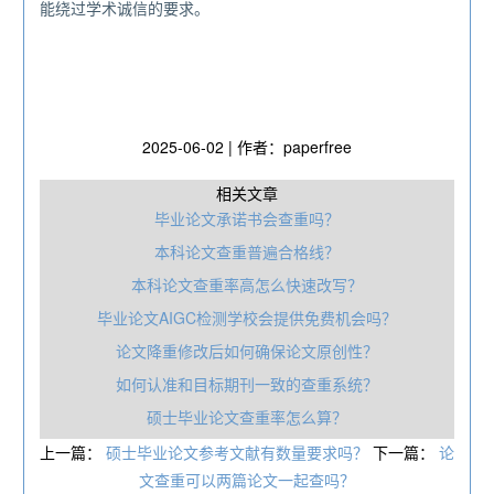
能绕过学术诚信的要求。
2025-06-02 | 作者：paperfree
相关文章
毕业论文承诺书会查重吗？
本科论文查重普遍合格线？
本科论文查重率高怎么快速改写？
毕业论文AIGC检测学校会提供免费机会吗？
论文降重修改后如何确保论文原创性？
如何认准和目标期刊一致的查重系统？
硕士毕业论文查重率怎么算？
上一篇：
硕士毕业论文参考文献有数量要求吗？
下一篇：
论
文查重可以两篇论文一起查吗？